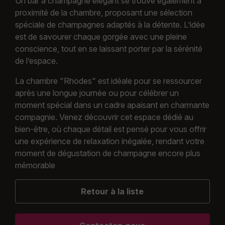
Un bar à champagne élégant se trouve également à
proximité de la chambre, proposant une sélection
spéciale de champagnes adaptés à la détente. L’idée
est de savourer chaque gorgée avec une pleine
conscience, tout en se laissant porter par la sérénité
de l’espace.
La chambre "Rhodes" est idéale pour se ressourcer
après une longue journée ou pour célébrer un
moment spécial dans un cadre apaisant en charmante
compagnie. Venez découvrir cet espace dédié au
bien-être, où chaque détail est pensé pour vous offrir
une expérience de relaxation inégalée, rendant votre
moment de dégustation de champagne encore plus
mémorable
Retour à la liste